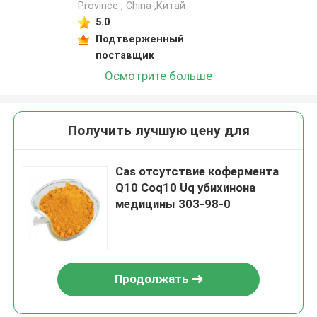
Province , China ,Китай
5.0
Подтверженный
поставщик
Осмотрите больше
Получить лучшую цену для
Cas отсутствие кофермента
Q10 Coq10 Uq убихинона
медицины 303-98-0
Продолжать