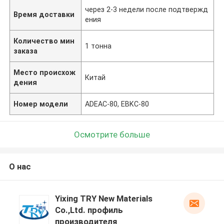
через 2-3 недели после подтвержд
Время доставки
ения
Количество мин
1 тонна
заказа
Место происхож
Китай
дения
Номер модели
ADEAC-80, EBKC-80
Осмотрите больше
О нас
Yixing TRY New Materials
Co.,Ltd. профиль
производителя