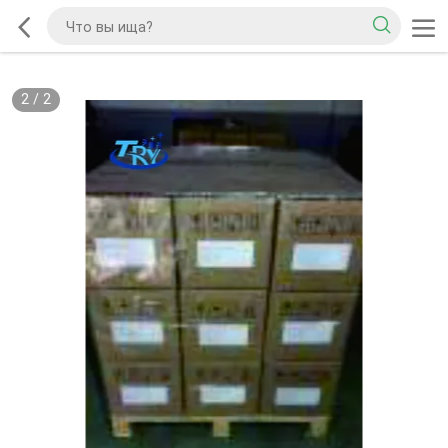
2
/
2